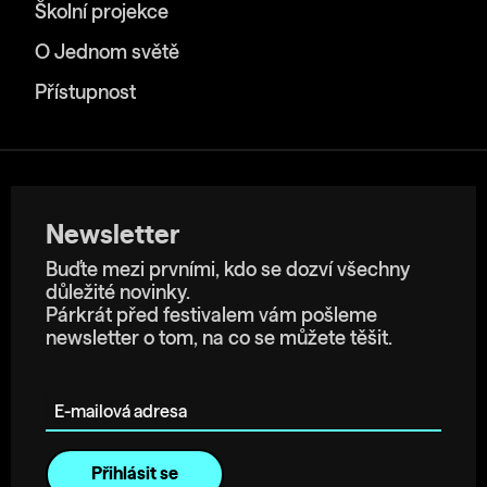
Školní projekce
O Jednom světě
Přístupnost
Newsletter
Buďte mezi prvními, kdo se dozví všechny
důležité novinky.
Párkrát před festivalem vám pošleme
newsletter o tom, na co se můžete těšit.
E-mailová adresa