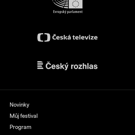
Novinky
Můj festival
Program