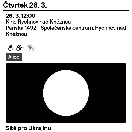
Čtvrtek 26. 3.
26. 3. 12:00
Kino Rychnov nad Kněžnou
Panská 1492 - Společenské centrum, Rychnov nad
Kněžnou
Akce
Sítě pro Ukrajinu