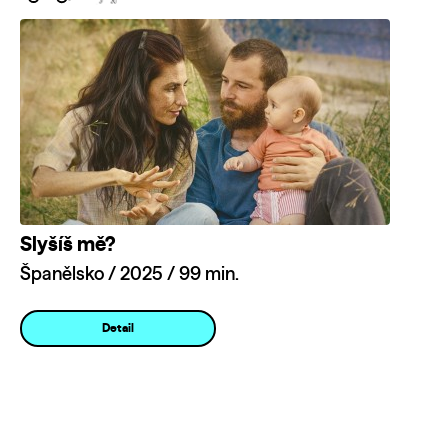
Slyšíš mě?
Španělsko / 2025 / 99 min.
Detail