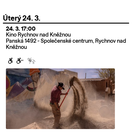
Úterý 24. 3.
24. 3. 17:00
Kino Rychnov nad Kněžnou
Panská 1492 - Společenské centrum, Rychnov nad
Kněžnou