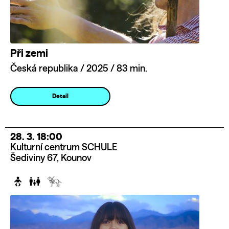
Při zemi
Česká republika / 2025 / 83 min.
Detail
28. 3. 18:00
Kulturní centrum SCHULE
Šediviny 67, Kounov