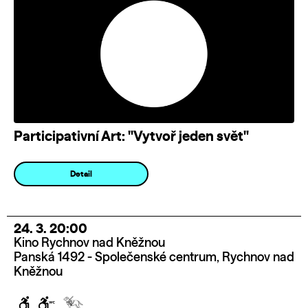
Participativní Art: "Vytvoř jeden svět"
Detail
24. 3. 20:00
Kino Rychnov nad Kněžnou
Panská 1492 - Společenské centrum, Rychnov nad
Kněžnou