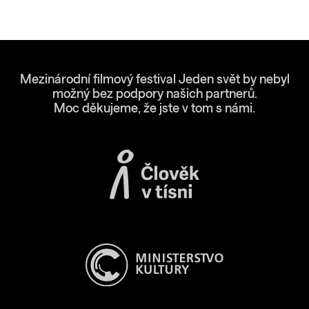
Mezinárodní filmový festival Jeden svět by nebyl
možný bez podpory našich partnerů.
Moc děkujeme, že jste v tom s námi.