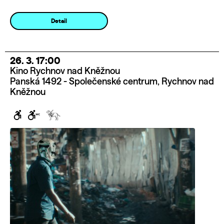
Detail
26. 3. 17:00
Kino Rychnov nad Kněžnou
Panská 1492 - Společenské centrum, Rychnov nad
Kněžnou