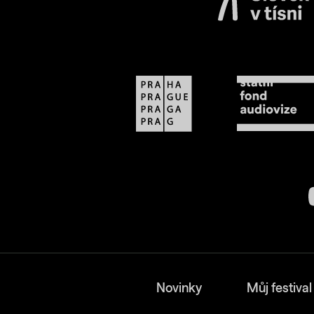
Novinky
Můj festival