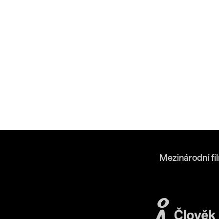
Mezinárodní fi