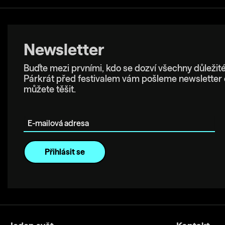
Newsletter
Buďte mezi prvními, kdo se dozví všechny důležité
Párkrát před festivalem vám pošleme newsletter 
můžete těšit.
E-mailová adresa