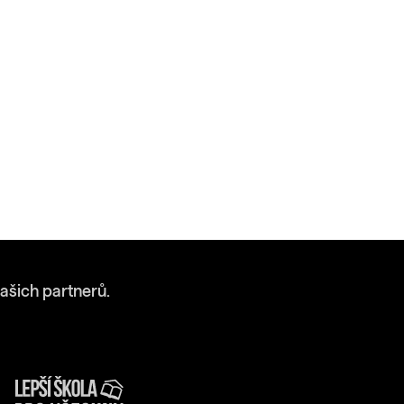
ašich partnerů.