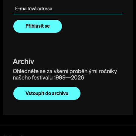
E-mailová adresa
Archiv
Ohlédněte se za všemi proběhlými ročníky
našeho festivalu 1999—2026
Vstoupit do archivu