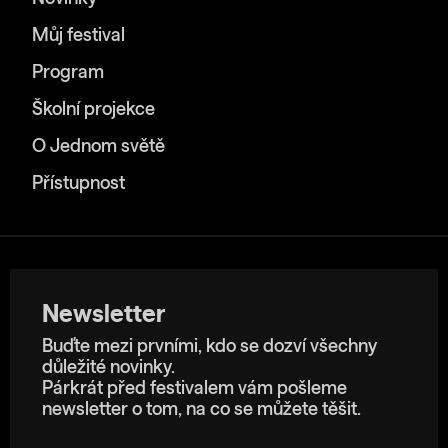
Můj festival
Program
Školní projekce
O Jednom světě
Přístupnost
Newsletter
Buďte mezi prvními, kdo se dozví všechny
důležité novinky.
Párkrát před festivalem vám pošleme
newsletter o tom, na co se můžete těšit.