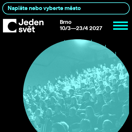
Brno
10/3—23/4 2027