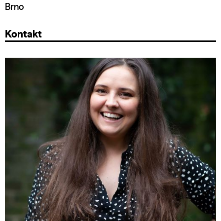
Brno
Kontakt