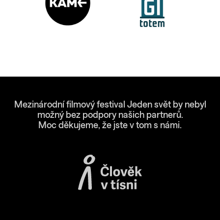
Mezinárodní filmový festival Jeden svět by nebyl
možný bez podpory našich partnerů.
Moc děkujeme, že jste v tom s námi.