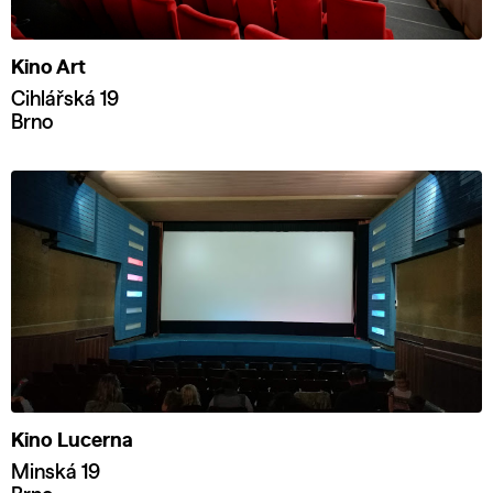
Kino Art
Cihlářská 19
Brno
Kino Lucerna
Minská 19