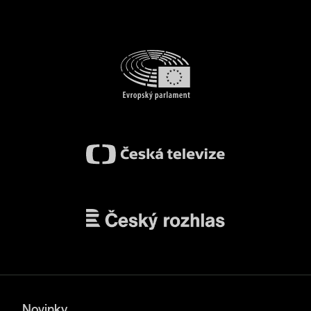
Novinky