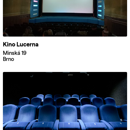
Kino Lucerna
Minská 19
Brno