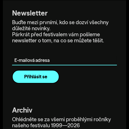
Newsletter
Buďte mezi prvními, kdo se dozví všechny
důležité novinky.
Párkrát před festivalem vám pošleme
newsletter o tom, na co se můžete těšit.
E-mailová adresa
Archiv
Ohlédněte se za všemi proběhlými ročníky
našeho festivalu 1999—2026