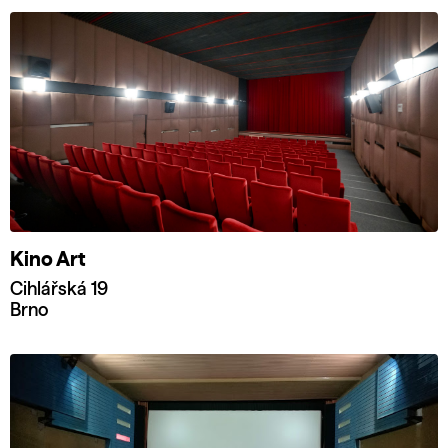
Kino Art
Cihlářská 19
Brno