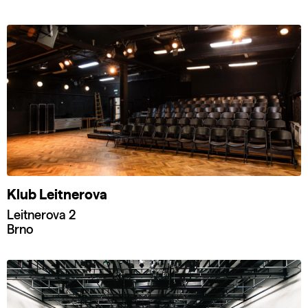
Klub Leitnerova
Leitnerova 2
Brno