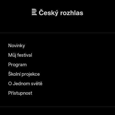
Novinky
Můj festival
Program
Školní projekce
O Jednom světě
Přístupnost