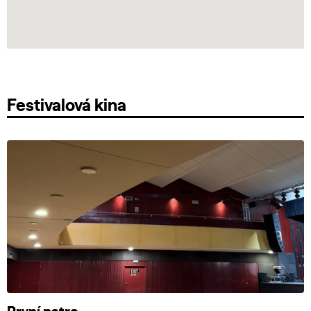
Festivalová kina