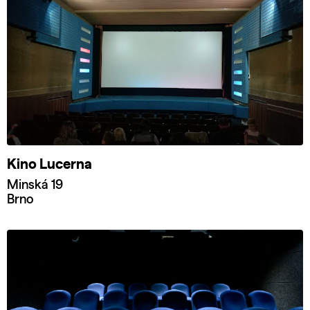
Kino Lucerna
Minská 19
Brno