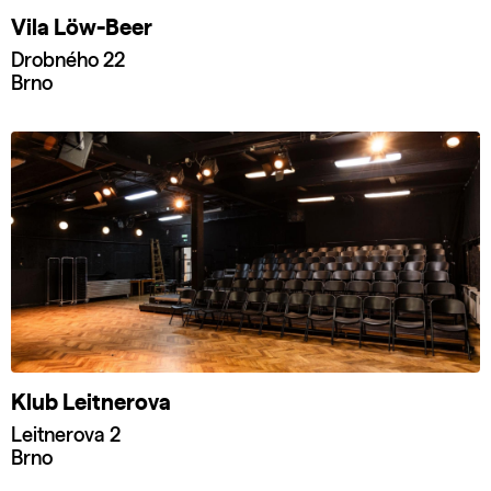
Vila Löw-Beer
Drobného 22
Brno
Klub Leitnerova
Leitnerova 2
Brno