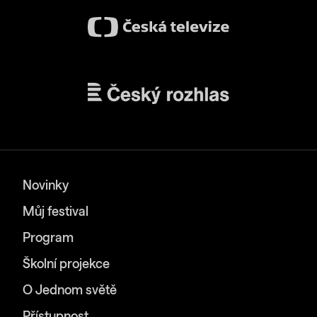
Novinky
Můj festival
Program
Školní projekce
O Jednom světě
Přístupnost