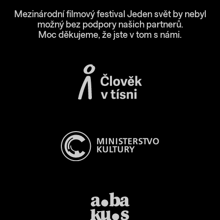
Mezinárodní filmový festival Jeden svět by nebyl
možný bez podpory našich partnerů.
Moc děkujeme, že jste v tom s námi.