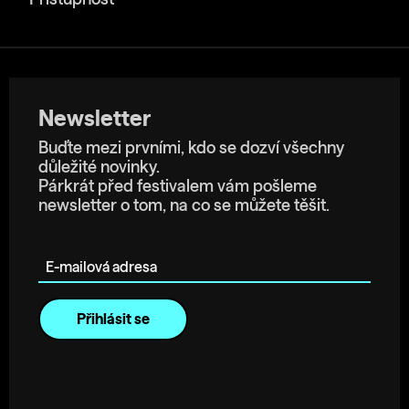
Newsletter
Buďte mezi prvními, kdo se dozví všechny
důležité novinky.
Párkrát před festivalem vám pošleme
newsletter o tom, na co se můžete těšit.
E-mailová adresa