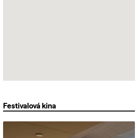
Festivalová kina