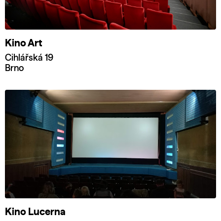
Kino Art
Cihlářská 19
Brno
Kino Lucerna