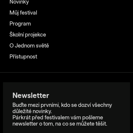
Novinky
Můj festival
Program
Školní projekce
O Jednom světě
Přístupnost
Newsletter
Buďte mezi prvními, kdo se dozví všechny
důležité novinky.
Párkrát před festivalem vám pošleme
newsletter o tom, na co se můžete těšit.