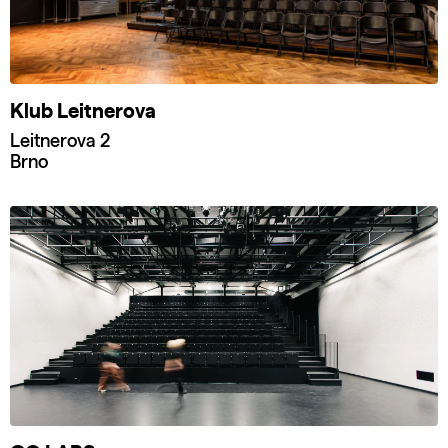
Klub Leitnerova
Leitnerova 2
Brno