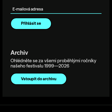
E-mailová adresa
Archiv
Ohlédněte se za všemi proběhlými ročníky
našeho festivalu 1999—2026
Vstoupit do archivu