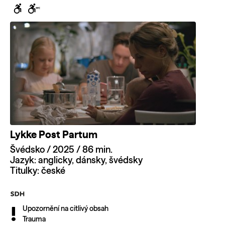
Lykke Post Partum
Švédsko / 2025 / 86 min.
Jazyk: anglicky, dánsky, švédsky
Titulky: české
Upozornění na citlivý obsah
Trauma