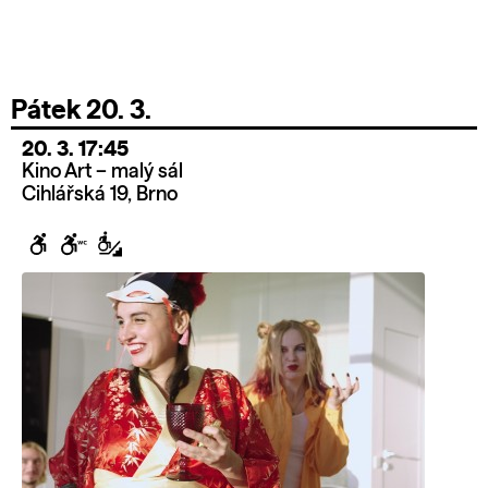
Pátek 20. 3.
20. 3. 17:45
Kino Art – malý sál
Cihlářská 19, Brno