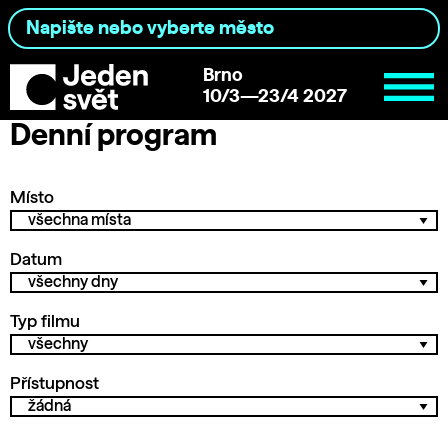
Brno
10/3—23/4 2027
Denní program
Místo
Datum
Typ filmu
Přístupnost