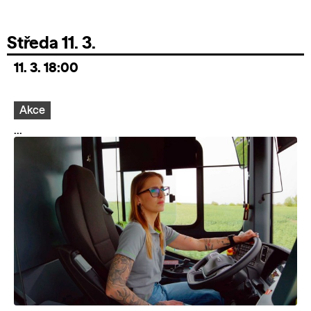
Středa 11. 3.
11. 3. 18:00
Akce
...