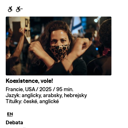
Koexistence, vole!
Francie, USA / 2025 / 95 min.
Jazyk: anglicky, arabsky, hebrejsky
Titulky: české, anglické
Debata