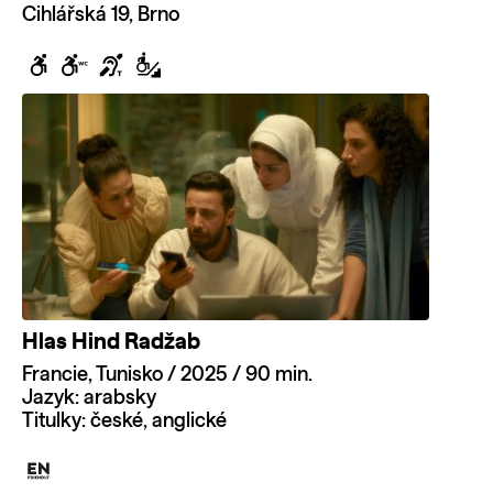
Cihlářská 19, Brno
Hlas Hind Radžab
Francie, Tunisko / 2025 / 90 min.
Jazyk: arabsky
Titulky: české, anglické