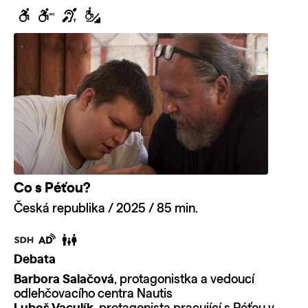
Co s Péťou?
Česká republika / 2025 / 85 min.
Debata
Barbora Salačová
, protagonistka a vedoucí
odlehčovacího centra Nautis