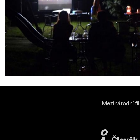
Mezinárodní fi