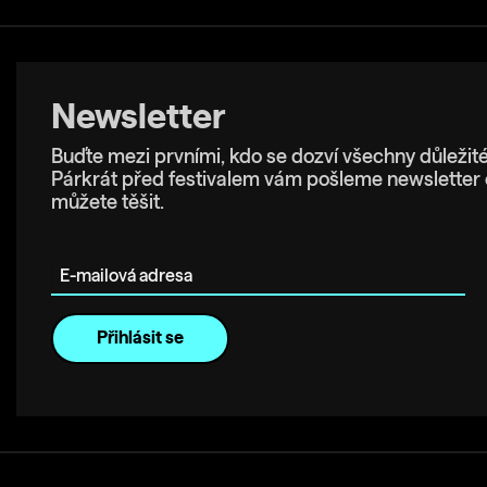
Newsletter
Buďte mezi prvními, kdo se dozví všechny důležité
Párkrát před festivalem vám pošleme newsletter 
můžete těšit.
E-mailová adresa