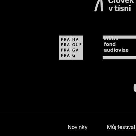
Novinky
Můj festival