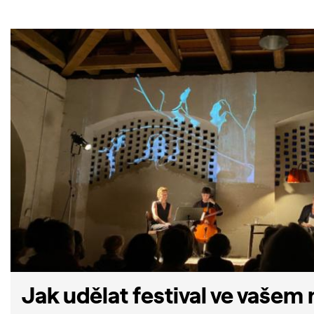
Jak udělat festival ve vašem