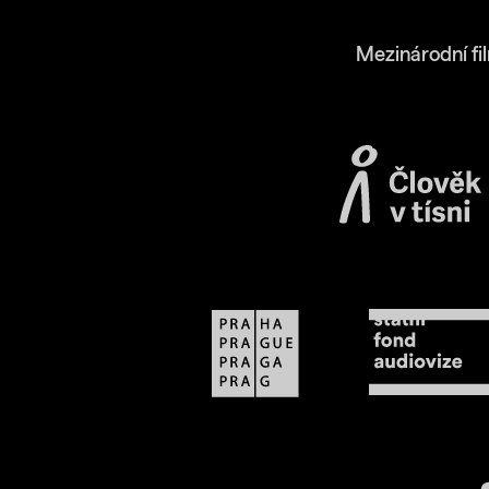
Mezinárodní fi