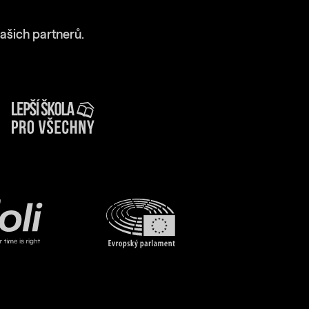
ašich partnerů.