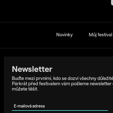
Novinky
Můj festival
Newsletter
Buďte mezi prvními, kdo se dozví všechny důležité
Párkrát před festivalem vám pošleme newsletter 
můžete těšit.
E-mailová adresa