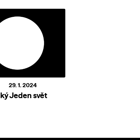
29. 1. 2024
ký Jeden svět