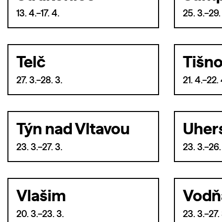
13. 4.–17. 4.
25. 3.–29.
Telč
Tišn
27. 3.–28. 3.
21. 4.–22. 
Týn nad Vltavou
Uher
23. 3.–27. 3.
23. 3.–26.
Vlašim
Vodň
20. 3.–23. 3.
23. 3.–27. 