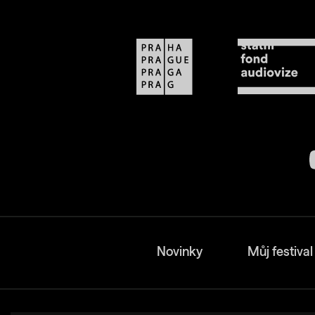
Novinky
Můj festival