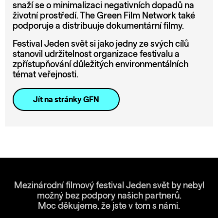
snaží se o minimalizaci negativních dopadů na
životní prostředí. The Green Film Network také
podporuje a distribuuje dokumentární filmy.
Festival Jeden svět si jako jedny ze svých cílů
stanovil udržitelnost organizace festivalu a
zpřístupňování důležitých environmentálních
témat veřejnosti.
Jít na stránky GFN
Mezinárodní filmový festival Jeden svět by nebyl
možný bez podpory našich partnerů.
Moc děkujeme, že jste v tom s námi.