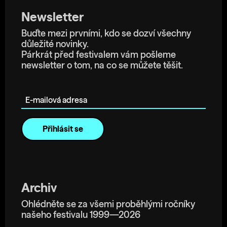
Newsletter
Buďte mezi prvními, kdo se dozví všechny
důležité novinky.
Párkrát před festivalem vám pošleme
newsletter o tom, na co se můžete těšit.
E-mailová adresa
Archiv
Ohlédněte se za všemi proběhlými ročníky
našeho festivalu 1999—2026