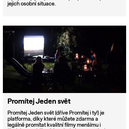
jejich osobní situace.
Promítej Jeden svět
Promítej Jeden svět (dříve Promítej i ty!) je
platforma, díky které můžete zdarma a
legálně promítat kvalitní filmy menšímu i