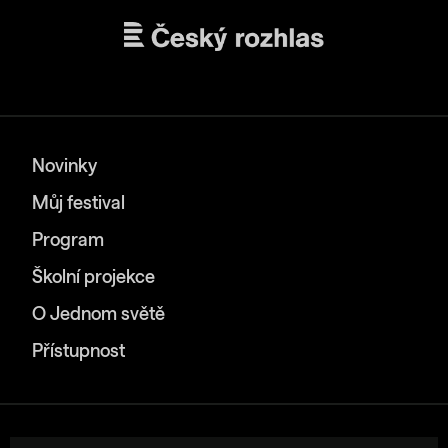
Novinky
Můj festival
Program
Školní projekce
O Jednom světě
Přístupnost