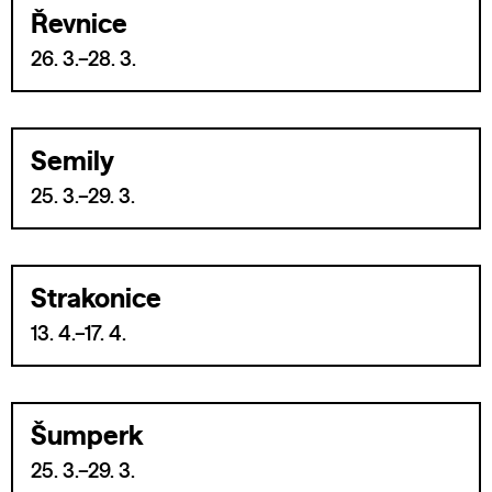
Řevnice
26. 3.–28. 3.
Semily
25. 3.–29. 3.
Strakonice
13. 4.–17. 4.
Šumperk
25. 3.–29. 3.