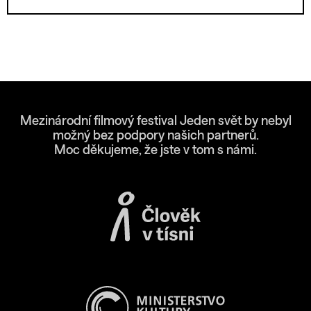
Mezinárodní filmový festival Jeden svět by nebyl
možný bez podpory našich partnerů.
Moc děkujeme, že jste v tom s námi.