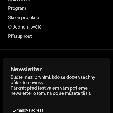
Program
Školní projekce
O Jednom světě
Přístupnost
Newsletter
Buďte mezi prvními, kdo se dozví všechny
důležité novinky.
Párkrát před festivalem vám pošleme
newsletter o tom, na co se můžete těšit.
E-mailová adresa