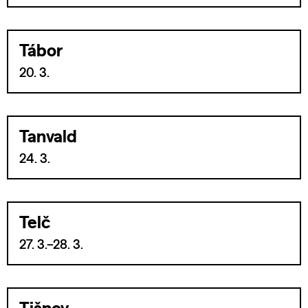
Tábor
20. 3.
Tanvald
24. 3.
Telč
27. 3.–28. 3.