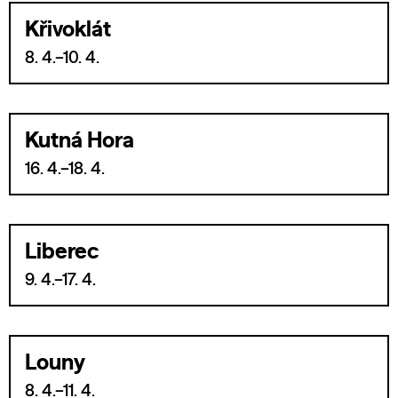
Křivoklát
8. 4.–10. 4.
Kutná Hora
16. 4.–18. 4.
Liberec
9. 4.–17. 4.
Louny
8. 4.–11. 4.