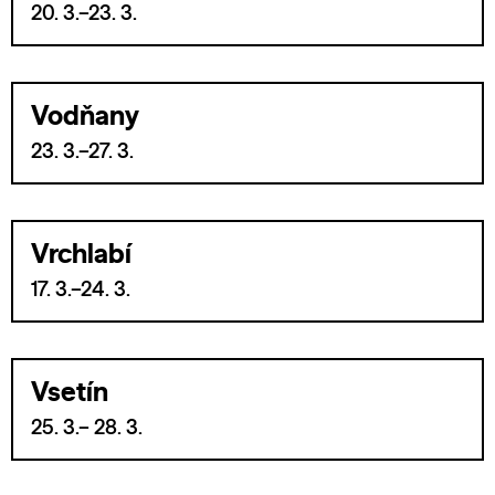
20. 3.–23. 3.
Vodňany
23. 3.–27. 3.
Vrchlabí
17. 3.–24. 3.
Vsetín
25. 3.– 28. 3.