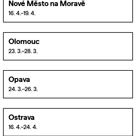
Nové Město na Moravě
16. 4.–19. 4.
Olomouc
23. 3.–28. 3.
Opava
24. 3.–26. 3.
Ostrava
16. 4.–24. 4.