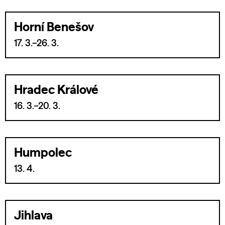
Horní Benešov
17. 3.–26. 3.
Hradec Králové
16. 3.–20. 3.
Humpolec
13. 4.
Jihlava