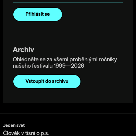
Archiv
Ohlédněte se za všemi proběhlými ročníky
našeho festivalu 1999—2026
Vstoupit do archivu
Jeden svět
Člověk v tísni o.p.s.