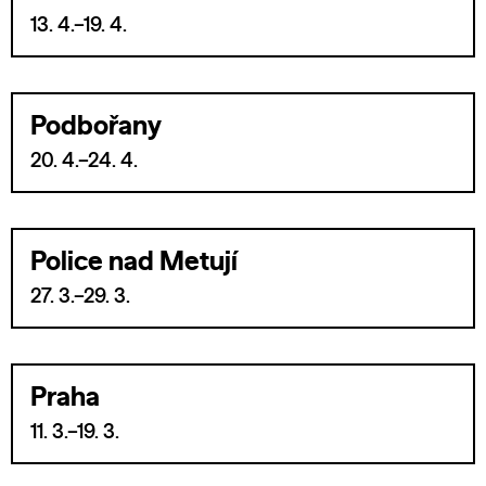
13. 4.–19. 4.
Podbořany
20. 4.–24. 4.
Police nad Metují
27. 3.–29. 3.
Praha
11. 3.–19. 3.