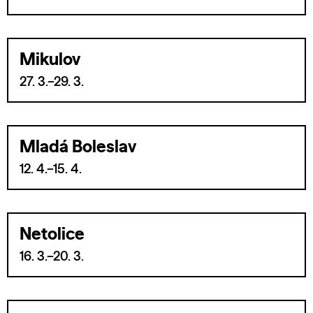
Mikulov
27. 3.–29. 3.
Mladá Boleslav
12. 4.–15. 4.
Netolice
16. 3.–20. 3.