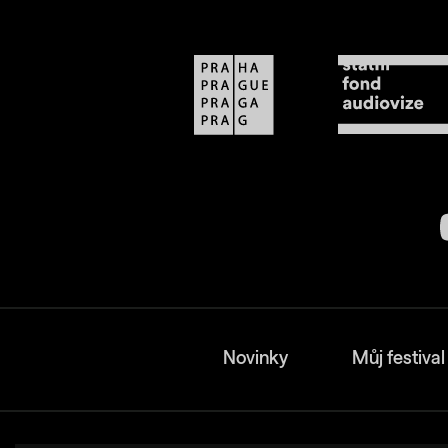
Novinky
Můj festival