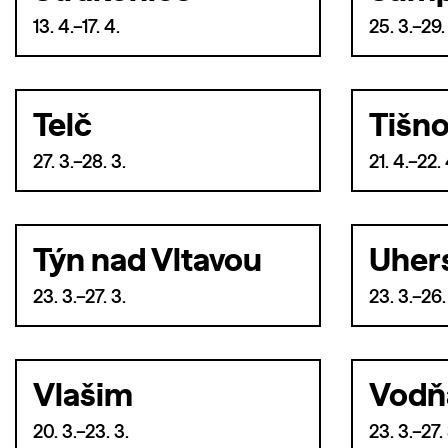
13. 4.–17. 4.
25. 3.–29.
Telč
Tišn
27. 3.–28. 3.
21. 4.–22. 
Týn nad Vltavou
Uher
23. 3.–27. 3.
23. 3.–26.
Vlašim
Vodň
20. 3.–23. 3.
23. 3.–27. 