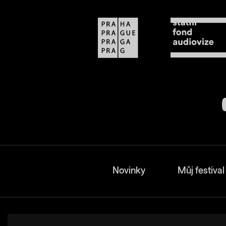
Novinky
Můj festival