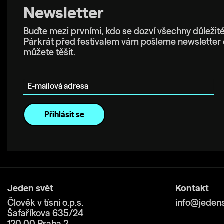
Newsletter
Buďte mezi prvními, kdo se dozví všechny důležité
Párkrát před festivalem vám pošleme newsletter 
můžete těšit.
E-mailová adresa
Jeden svět
Kontakt
Člověk v tísni o.p.s.
info@jedens
Šafaříkova 635/24