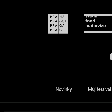
Novinky
Můj festival