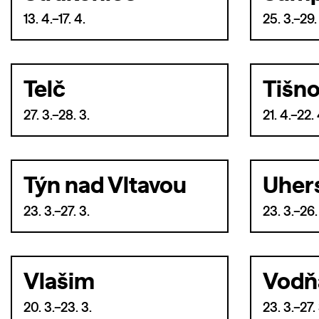
13. 4.–17. 4.
25. 3.–29.
Telč
Tišn
27. 3.–28. 3.
21. 4.–22. 
Týn nad Vltavou
Uher
23. 3.–27. 3.
23. 3.–26.
Vlašim
Vodň
20. 3.–23. 3.
23. 3.–27. 