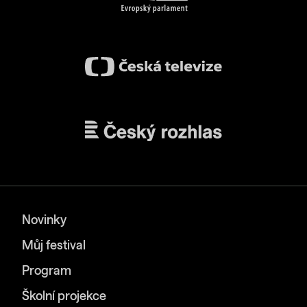
Novinky
Můj festival
Program
Školní projekce