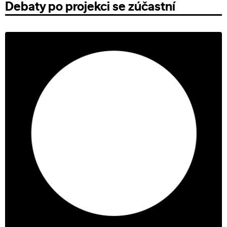
Debaty po projekci se zúčastní