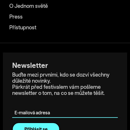
O Jednom světě
Press
Přístupnost
Newsletter
Buďte mezi prvními, kdo se dozví všechny
důležité novinky.
Párkrát před festivalem vám pošleme
newsletter o tom, na co se můžete těšit.
E-mailová adresa