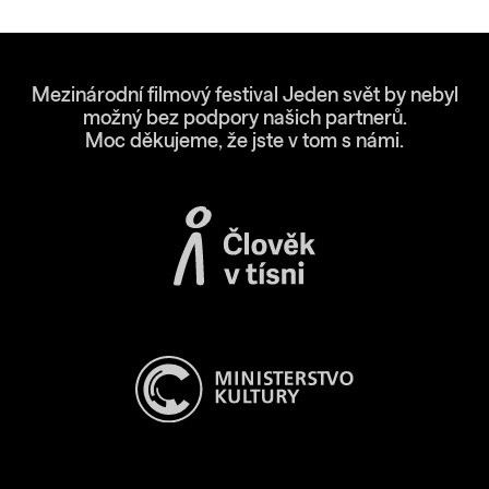
Mezinárodní filmový festival Jeden svět by nebyl
možný bez podpory našich partnerů.
Moc děkujeme, že jste v tom s námi.