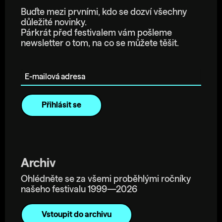
Buďte mezi prvními, kdo se dozví všechny
důležité novinky.
Párkrát před festivalem vám pošleme
newsletter o tom, na co se můžete těšit.
E-mailová adresa
Archiv
Ohlédněte se za všemi proběhlými ročníky
našeho festivalu 1999—2026
Vstoupit do archivu