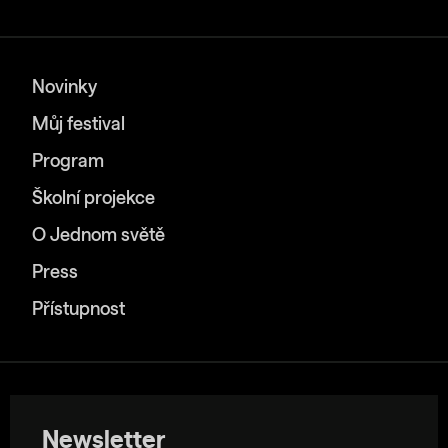
Novinky
Můj festival
Program
Školní projekce
O Jednom světě
Press
Přístupnost
Newsletter