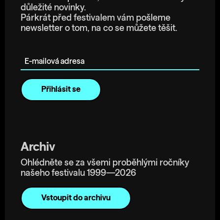
důležité novinky.
Párkrát před festivalem vám pošleme
newsletter o tom, na co se můžete těšit.
E-mailová adresa
Archiv
Ohlédněte se za všemi proběhlými ročníky
našeho festivalu 1999—2026
Vstoupit do archivu