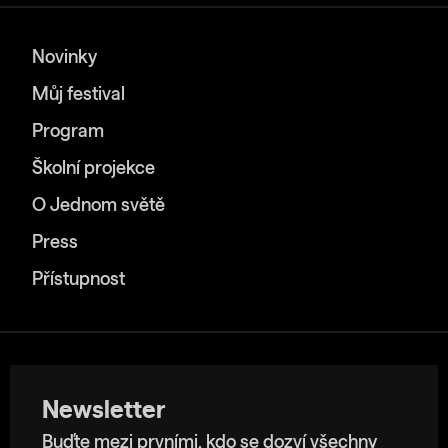
Novinky
Můj festival
Program
Školní projekce
O Jednom světě
Press
Přístupnost
Newsletter
Buďte mezi prvními, kdo se dozví všechny