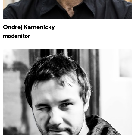
Ondrej Kamenicky
moderátor