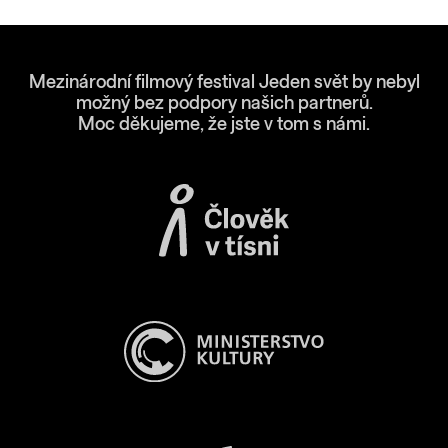
Mezinárodní filmový festival Jeden svět by nebyl
možný bez podpory našich partnerů.
Moc děkujeme, že jste v tom s námi.