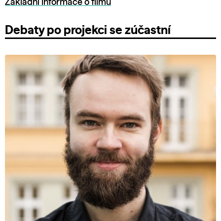
Základní informace o filmu
Debaty po projekci se zúčastní