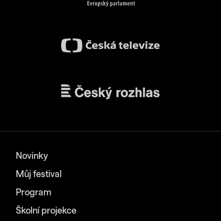
Novinky
Můj festival
Program
Školní projekce