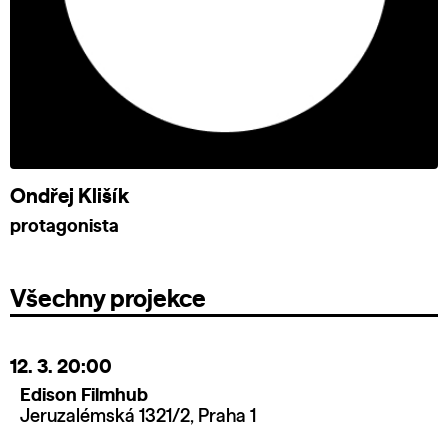
Ondřej Klišík
protagonista
Všechny projekce
12. 3.
20:00
Edison Filmhub
Jeruzalémská 1321/2, Praha 1