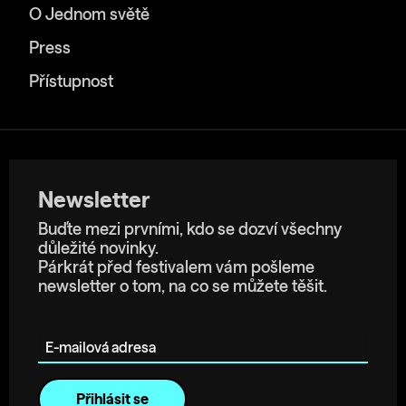
O Jednom světě
Press
Přístupnost
Newsletter
Buďte mezi prvními, kdo se dozví všechny
důležité novinky.
Párkrát před festivalem vám pošleme
newsletter o tom, na co se můžete těšit.
E-mailová adresa