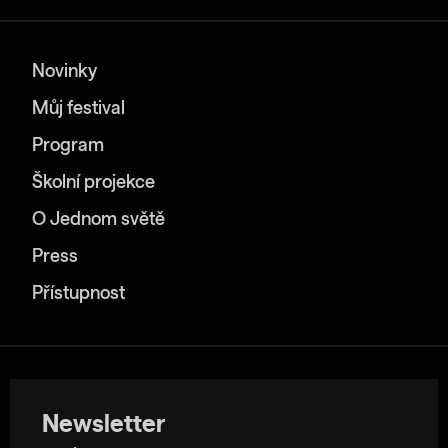
Novinky
Můj festival
Program
Školní projekce
O Jednom světě
Press
Přístupnost
Newsletter