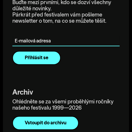
Buďte mezi prvními, kdo se dozví všechny
důležité novinky.
Párkrát před festivalem vám pošleme
newsletter o tom, na co se můžete těšit.
E-mailová adresa
Archiv
Ohlédněte se za všemi proběhlými ročníky
našeho festivalu 1999—2026
Vstoupit do archivu