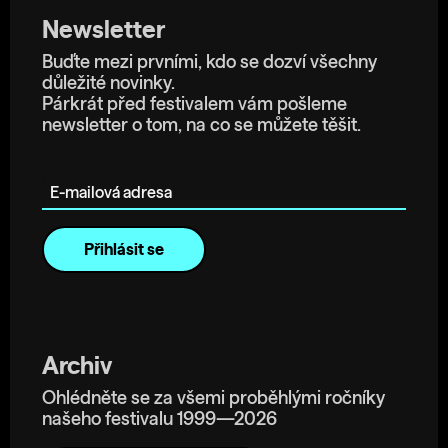
Newsletter
Buďte mezi prvními, kdo se dozví všechny
důležité novinky.
Párkrát před festivalem vám pošleme
newsletter o tom, na co se můžete těšit.
E-mailová adresa
Archiv
Ohlédněte se za všemi proběhlými ročníky
našeho festivalu 1999—2026