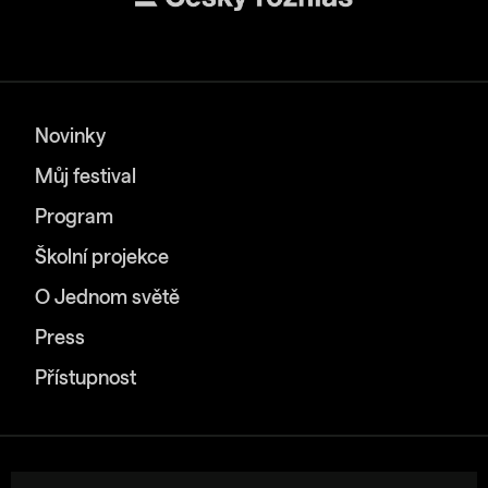
Novinky
Můj festival
Program
Školní projekce
O Jednom světě
Press
Přístupnost