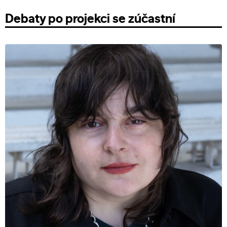
Debaty po projekci se zúčastní