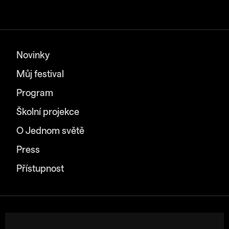
Novinky
Můj festival
Program
Školní projekce
O Jednom světě
Press
Přístupnost