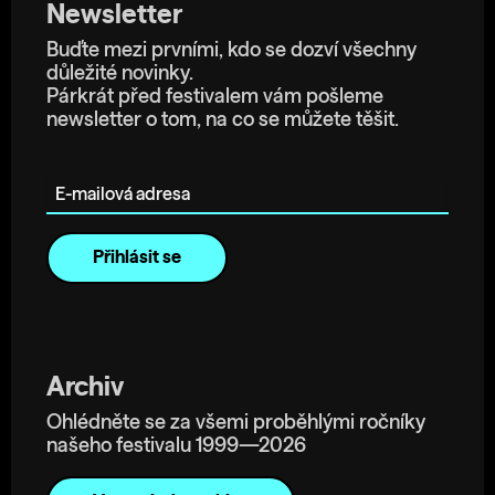
Newsletter
Buďte mezi prvními, kdo se dozví všechny
důležité novinky.
Párkrát před festivalem vám pošleme
newsletter o tom, na co se můžete těšit.
E-mailová adresa
Archiv
Ohlédněte se za všemi proběhlými ročníky
našeho festivalu 1999—2026