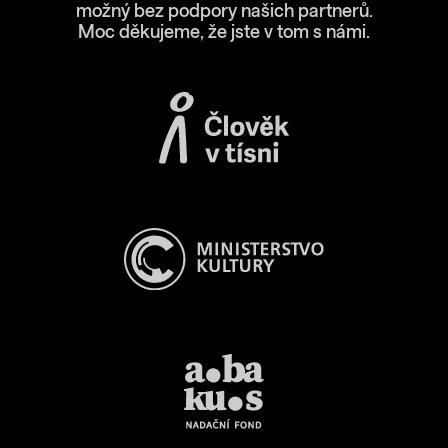
možný bez podpory našich partnerů.
Moc děkujeme, že jste v tom s námi.