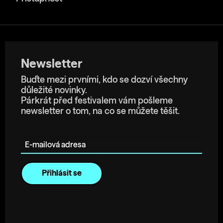
Newsletter
Buďte mezi prvními, kdo se dozví všechny
důležité novinky.
Párkrát před festivalem vám pošleme
newsletter o tom, na co se můžete těšit.
E-mailová adresa