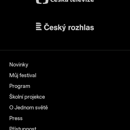
Novinky
Můj festival
Program
Školní projekce
O Jednom světě
Press
Přístupnost