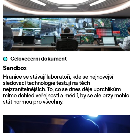
Celovečerní dokument
Sandbox
Hranice se stávají laboratoří, kde se nejnovější
sledovací technologie testují na těch
nejzranitelnějších. To, co se dnes děje uprchlíkům
mimo dohled veřejnosti a médií, by se ale brzy mohlo
stát normou pro všechny.