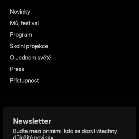
Novinky
Můj festival
Program
Školní projekce
O Jednom světě
Press
Přístupnost
Newsletter
Buďte mezi prvními, kdo se dozví všechny
důležité novinky.