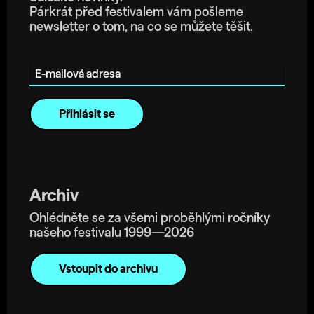
Párkrát před festivalem vám pošleme
newsletter o tom, na co se můžete těšit.
E-mailová adresa
Archiv
Ohlédněte se za všemi proběhlými ročníky
našeho festivalu 1999—2026
Vstoupit do archivu