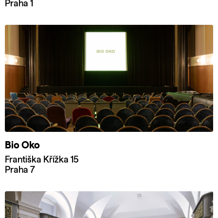
Praha 1
Bio Oko
Františka Křížka 15
Praha 7