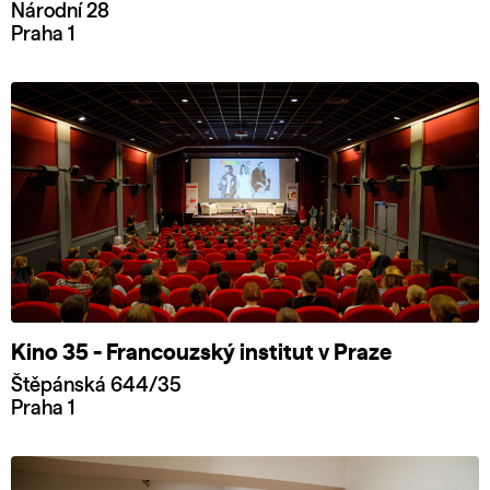
Národní 28
Praha 1
Kino 35 - Francouzský institut v Praze
Štěpánská 644/35
Praha 1