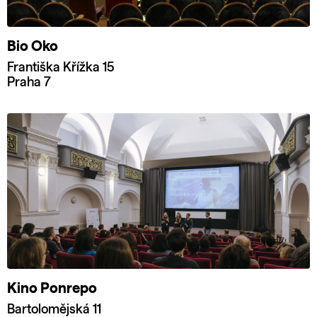
Bio Oko
Františka Křížka 15
Praha 7
Kino Ponrepo
Bartolomějská 11