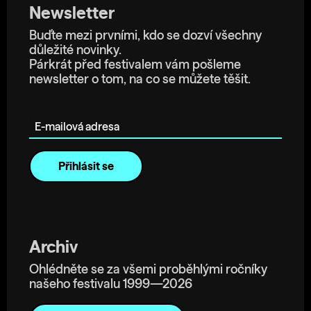
Newsletter
Buďte mezi prvními, kdo se dozví všechny
důležité novinky.
Párkrát před festivalem vám pošleme
newsletter o tom, na co se můžete těšit.
E-mailová adresa
Archiv
Ohlédněte se za všemi proběhlými ročníky
našeho festivalu 1999—2026