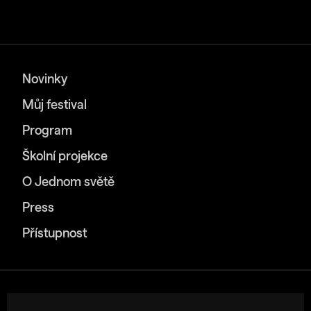
Novinky
Můj festival
Program
Školní projekce
O Jednom světě
Press
Přístupnost