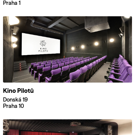
Praha 1
Kino Pilotů
Donská 19
Praha 10