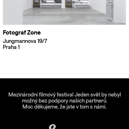
Fotograf Zone
Jungmannova 19/7
Praha 1
Mezinárodní filmový festival Jeden svět by nebyl
možný bez podpory našich partnerů.
Moc děkujeme, že jste v tom s námi.