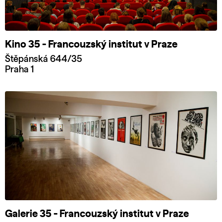
Kino 35 - Francouzský institut v Praze
Štěpánská 644/35
Praha 1
Galerie 35 - Francouzský institut v Praze