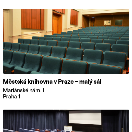
Městská knihovna v Praze – malý sál
Mariánské nám. 1
Praha 1