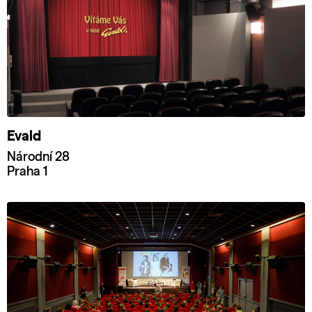
Evald
Národní 28
Praha 1