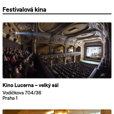
Festivalová kina
Kino Lucerna – velký sál
Vodičkova 704/36
Praha 1