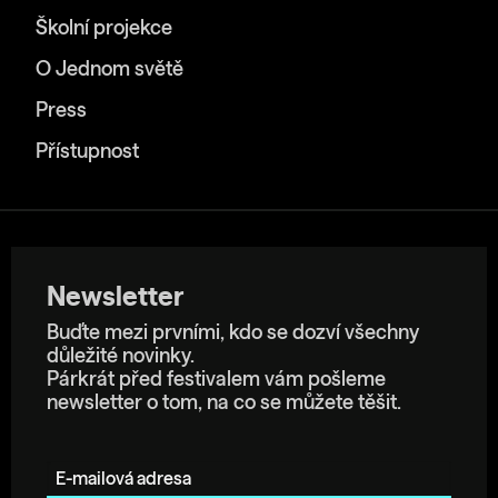
Školní projekce
O Jednom světě
Press
Přístupnost
Newsletter
Buďte mezi prvními, kdo se dozví všechny
důležité novinky.
Párkrát před festivalem vám pošleme
newsletter o tom, na co se můžete těšit.
E-mailová adresa