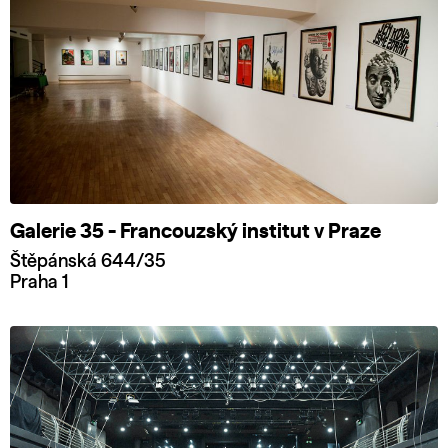
Galerie 35 - Francouzský institut v Praze
Štěpánská 644/35
Praha 1