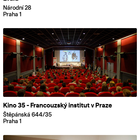
Národní 28
Praha 1
Kino 35 - Francouzský institut v Praze
Štěpánská 644/35
Praha 1