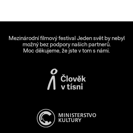
Mezinárodní filmový festival Jeden svět by nebyl
možný bez podpory našich partnerů.
Moc děkujeme, že jste v tom s námi.