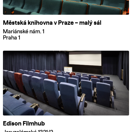
Městská knihovna v Praze – malý sál
Mariánské nám. 1
Praha 1
Edison Filmhub