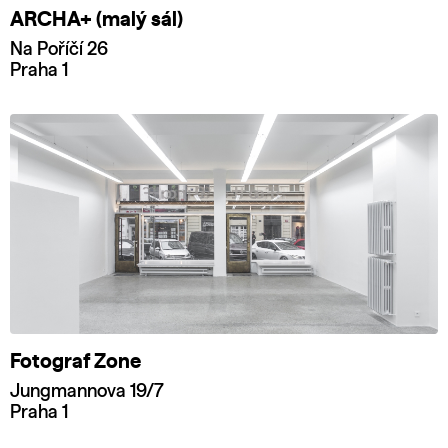
ARCHA+ (malý sál)
Na Poříčí 26
Praha 1
Fotograf Zone
Jungmannova 19/7
Praha 1