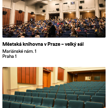
Městská knihovna v Praze – velký sál
Mariánské nám. 1
Praha 1