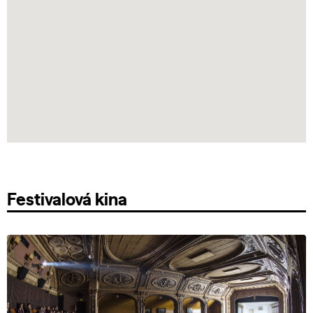
Festivalová kina