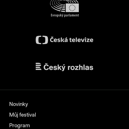
Novinky
Můj festival
Program