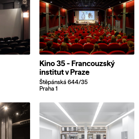
Kino 35 - Francouzský
institut v Praze
Štěpánská 644/35
Praha 1