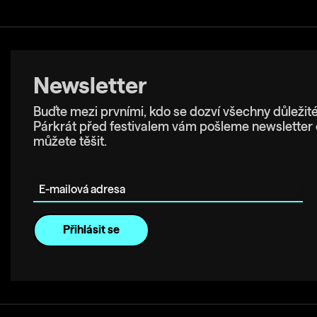
Newsletter
Buďte mezi prvními, kdo se dozví všechny důležité
Párkrát před festivalem vám pošleme newsletter 
můžete těšit.
E-mailová adresa