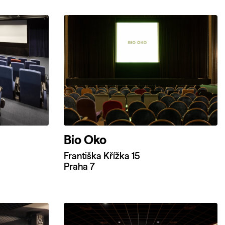
Bio Oko
Františka Křížka 15
Praha 7