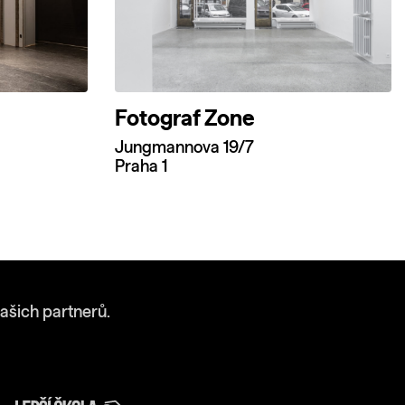
Fotograf Zone
Jungmannova 19/7
Praha 1
ašich partnerů.