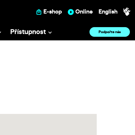
E-shop
Online
English
Přístupnost
Podpořte nás