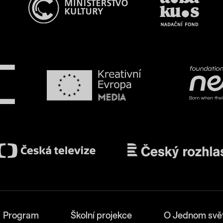
Program
Školní projekce
O Jednom svě