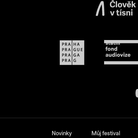
Novinky
Můj festival