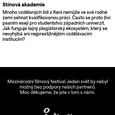
Stínová akademie
Mnoho vzdělaných lidí z Keni nemůže ve své rodné
zemi sehnat kvalifikovanou práci. Často se proto živí
psaním esejí pro studentstvo západních univerzit.
Jak funguje tajný plagiátorský ekosystém, který se
nevyhýbá ani nejprestižnějším vzdělávacím
institucím?
Mezinárodní filmový festival Jeden svět by nebyl
možný bez podpory našich partnerů.
Moc děkujeme, že jste v tom s námi.