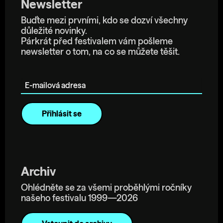
Newsletter
Buďte mezi prvními, kdo se dozví všechny
důležité novinky.
Párkrát před festivalem vám pošleme
newsletter o tom, na co se můžete těšit.
E-mailová adresa
Archiv
Ohlédněte se za všemi proběhlými ročníky
našeho festivalu 1999—2026