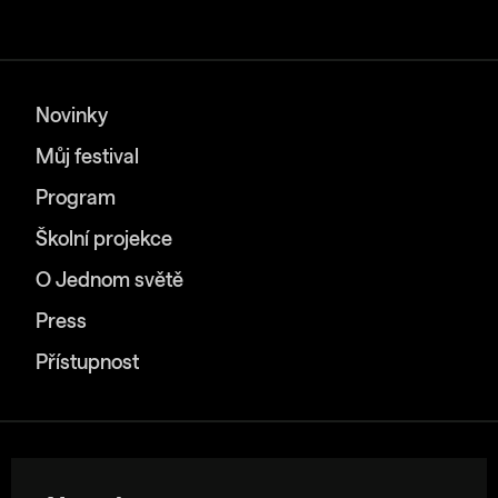
Novinky
Můj festival
Program
Školní projekce
O Jednom světě
Press
Přístupnost