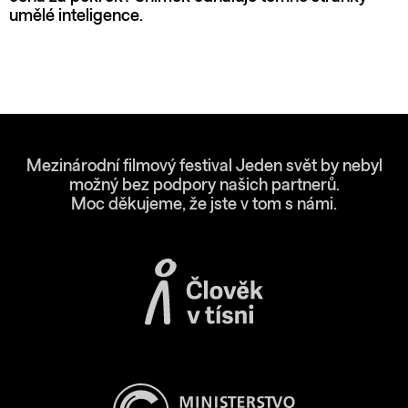
umělé inteligence.
Mezinárodní filmový festival Jeden svět by nebyl
možný bez podpory našich partnerů.
Moc děkujeme, že jste v tom s námi.