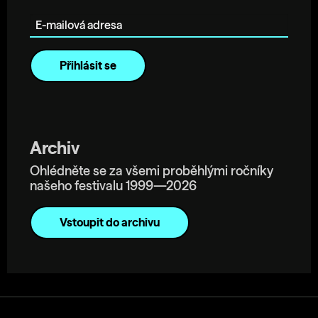
E-mailová adresa
Archiv
Ohlédněte se za všemi proběhlými ročníky
našeho festivalu 1999—2026
Vstoupit do archivu