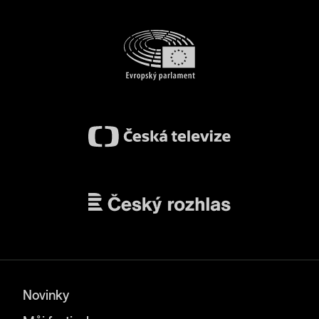
Novinky