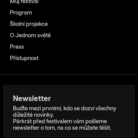
Můj festival
Program
Školní projekce
O Jednom světě
Press
Přístupnost
Newsletter
Buďte mezi prvními, kdo se dozví všechny
důležité novinky.
Párkrát před festivalem vám pošleme
newsletter o tom, na co se můžete těšit.