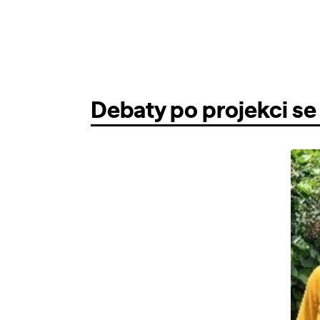
Debaty po projekci se