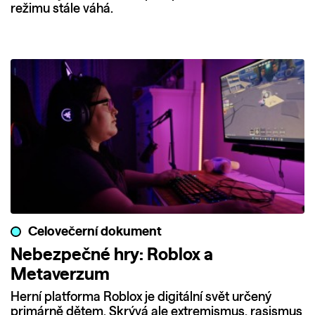
režimu stále váhá.
Celovečerní dokument
Nebezpečné hry: Roblox a
Metaverzum
Herní platforma Roblox je digitální svět určený
primárně dětem. Skrývá ale extremismus, rasismus