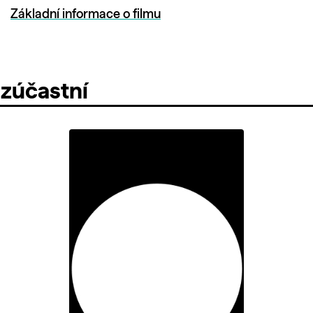
Základní informace o filmu
 zúčastní