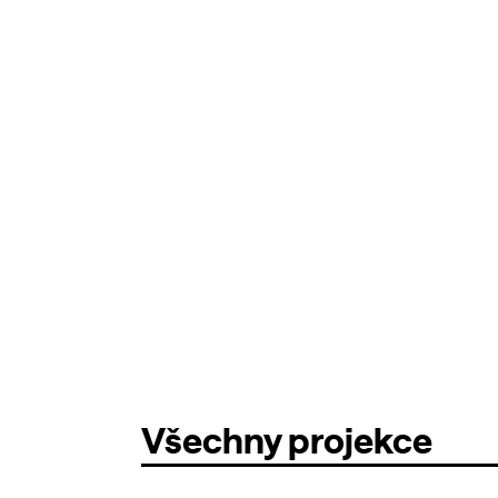
Všechny projekce