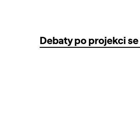
Debaty po projekci se