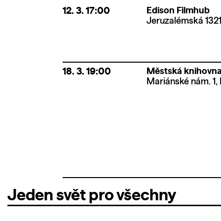
12. 3.
17:00
Edison Filmhub
Jeruzalémská 1321
18. 3.
19:00
Městská knihovna 
Mariánské nám. 1, 
Jeden svět pro všechny