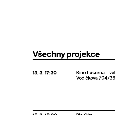
Všechny projekce
13. 3.
17:30
Kino Lucerna – vel
Vodičkova 704/36,