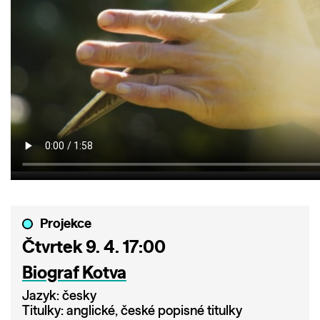
Projekce
Čtvrtek 9. 4. 17:00
Biograf Kotva
Jazyk: česky
Titulky: anglické, české popisné titulky