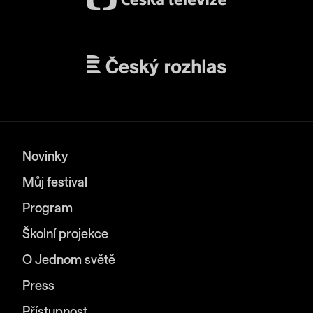
Novinky
Můj festival
Program
Školní projekce
O Jednom světě
Press
Přístupnost