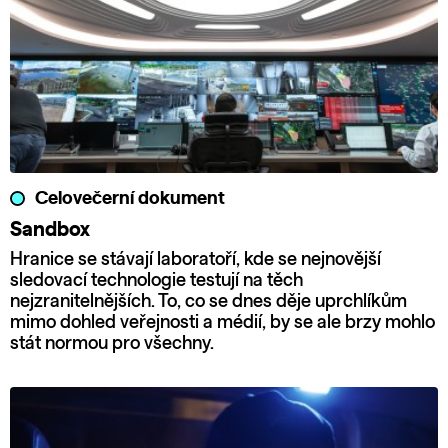
Celovečerní dokument
Sandbox
Hranice se stávají laboratoří, kde se nejnovější
sledovací technologie testují na těch
nejzranitelnějších. To, co se dnes děje uprchlíkům
mimo dohled veřejnosti a médií, by se ale brzy mohlo
stát normou pro všechny.