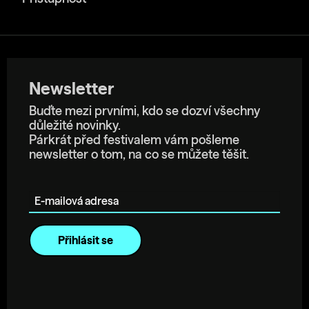
Newsletter
Buďte mezi prvními, kdo se dozví všechny
důležité novinky.
Párkrát před festivalem vám pošleme
newsletter o tom, na co se můžete těšit.
E-mailová adresa