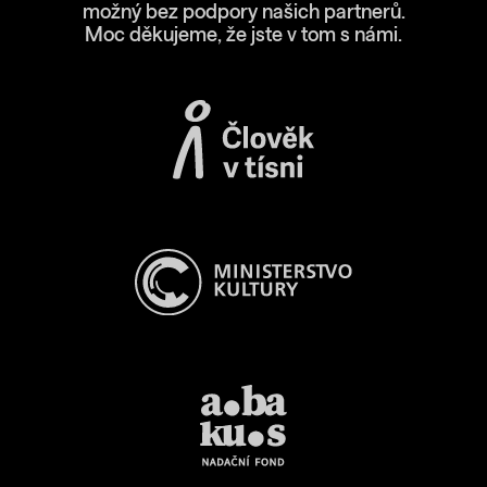
možný bez podpory našich partnerů.
Moc děkujeme, že jste v tom s námi.