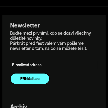
Newsletter
Buďte mezi prvními, kdo se dozví všechny
důležité novinky.
Párkrát před festivalem vám pošleme
newsletter o tom, na co se můžete těšit.
E-mailová adresa
Archiv