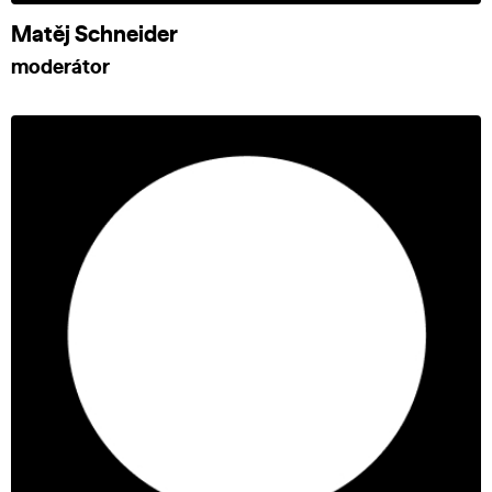
Matěj Schneider
moderátor