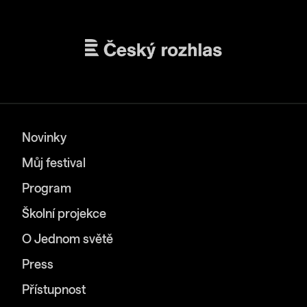
Novinky
Můj festival
Program
Školní projekce
O Jednom světě
Press
Přístupnost