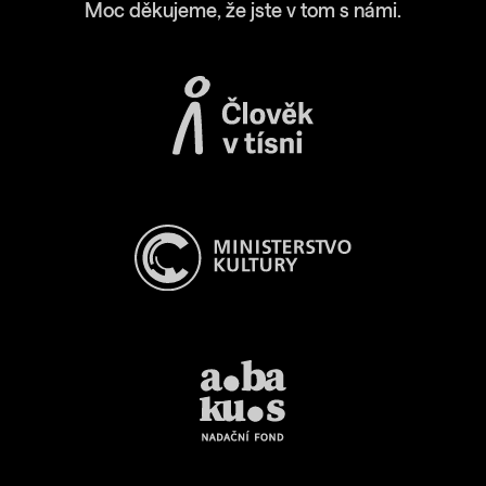
Moc děkujeme, že jste v tom s námi.