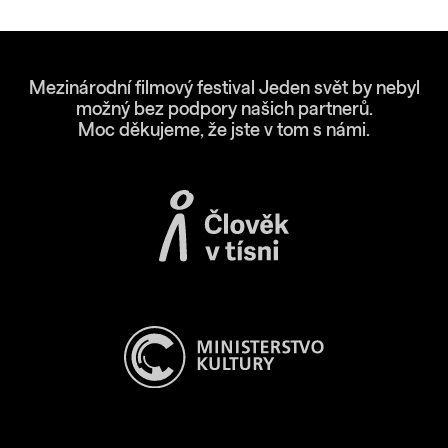
Mezinárodní filmový festival Jeden svět by nebyl
možný bez podpory našich partnerů.
Moc děkujeme, že jste v tom s námi.