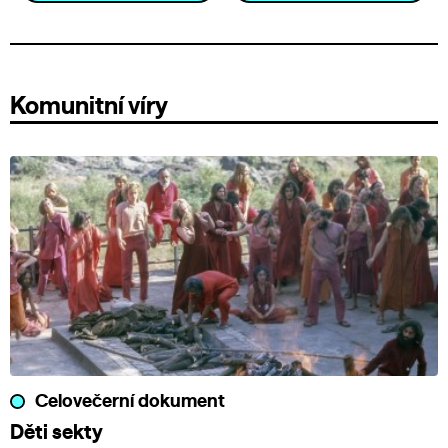
Komunitní víry
Celovečerní dokument
Děti sekty