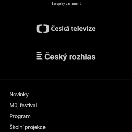
Novinky
Můj festival
Program
Školní projekce