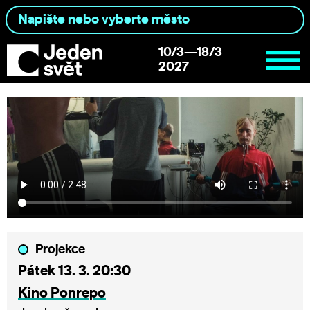
10/3—18/3
2027
Projekce
Pátek 13. 3. 20:30
Kino Ponrepo