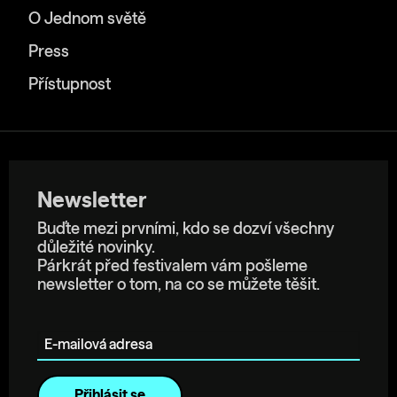
O Jednom světě
Press
Přístupnost
Newsletter
Buďte mezi prvními, kdo se dozví všechny
důležité novinky.
Párkrát před festivalem vám pošleme
newsletter o tom, na co se můžete těšit.
E-mailová adresa