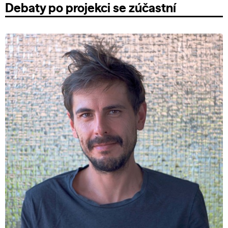
Debaty po projekci se zúčastní