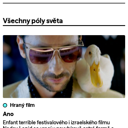
Všechny póly světa
Hraný film
Ano
Enfant terrible festivalového i izraelského filmu