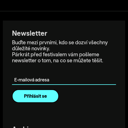
Newsletter
Buďte mezi prvními, kdo se dozví všechny
důležité novinky.
Párkrát před festivalem vám pošleme
newsletter o tom, na co se můžete těšit.
E-mailová adresa