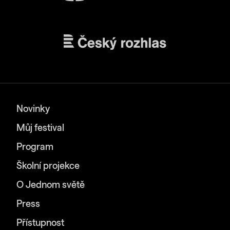
Novinky
Můj festival
Program
Školní projekce
O Jednom světě
Press
Přístupnost