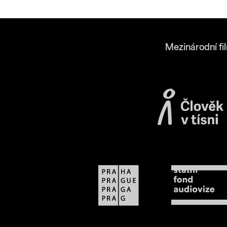
Mezinárodní fi