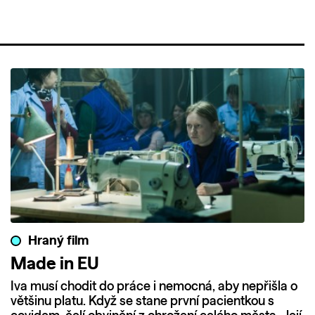
Hraný film
Made in EU
Iva musí chodit do práce i nemocná, aby nepřišla o
většinu platu. Když se stane první pacientkou s