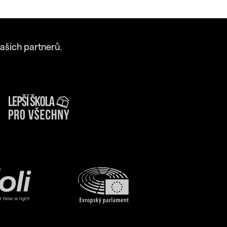
ašich partnerů.