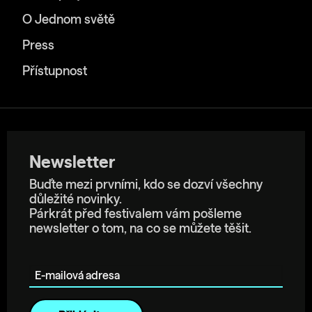
O Jednom světě
Press
Přístupnost
Newsletter
Buďte mezi prvními, kdo se dozví všechny
důležité novinky.
Párkrát před festivalem vám pošleme
newsletter o tom, na co se můžete těšit.
E-mailová adresa