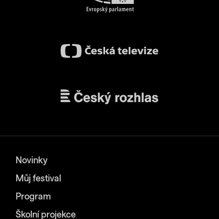
Novinky
Můj festival
Program
Školní projekce