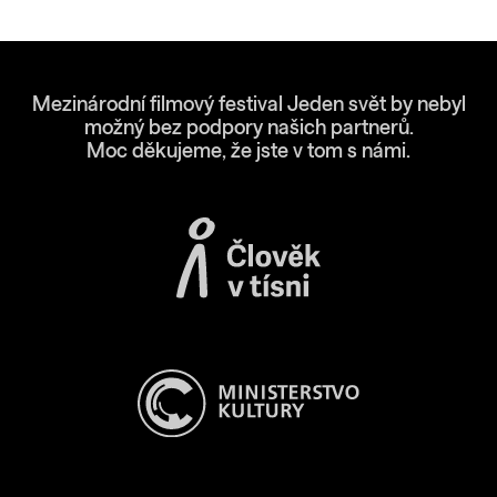
Mezinárodní filmový festival Jeden svět by nebyl
možný bez podpory našich partnerů.
Moc děkujeme, že jste v tom s námi.