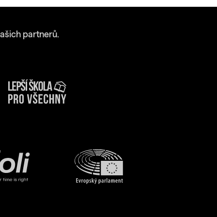
ašich partnerů.