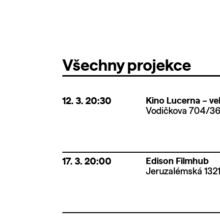
Všechny projekce
12. 3.
20:30
Kino Lucerna – vel
Vodičkova 704/36,
17. 3.
20:00
Edison Filmhub
Jeruzalémská 1321