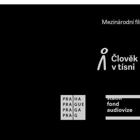
Mezinárodní fi