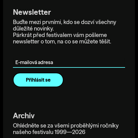
Newsletter
Buďte mezi prvními, kdo se dozví všechny
důležité novinky.
Párkrát před festivalem vám pošleme
newsletter o tom, na co se můžete těšit.
E-mailová adresa
Archiv
Ohlédněte se za všemi proběhlými ročníky
našeho festivalu 1999—2026