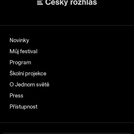
Novinky
Můj festival
Program
Školní projekce
O Jednom světě
Press
Přístupnost