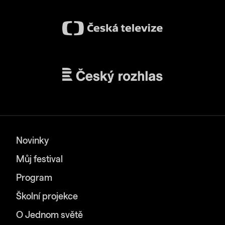
Novinky
Můj festival
Program
Školní projekce
O Jednom světě