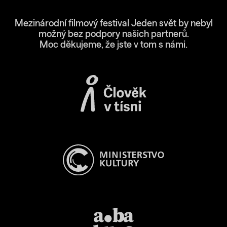
Mezinárodní filmový festival Jeden svět by nebyl
možný bez podpory našich partnerů.
Moc děkujeme, že jste v tom s námi.