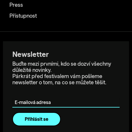
Press
Přístupnost
Newsletter
Buďte mezi prvními, kdo se dozví všechny
důležité novinky.
Párkrát před festivalem vám pošleme
newsletter o tom, na co se můžete těšit.
E-mailová adresa