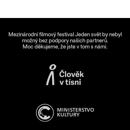
Mezinárodní filmový festival Jeden svět by nebyl
možný bez podpory našich partnerů.
Moc děkujeme, že jste v tom s námi.