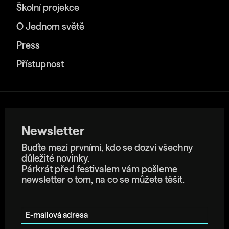
Školní projekce
O Jednom světě
Press
Přístupnost
Newsletter
Buďte mezi prvními, kdo se dozví všechny
důležité novinky.
Párkrát před festivalem vám pošleme
newsletter o tom, na co se můžete těšit.
E-mailová adresa