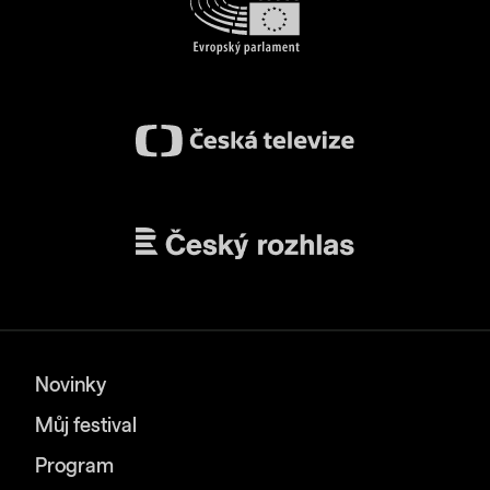
Novinky
Můj festival
Program