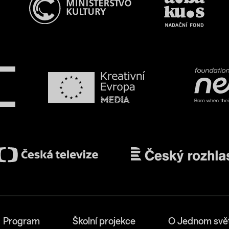
Program
Školní projekce
O Jednom svě