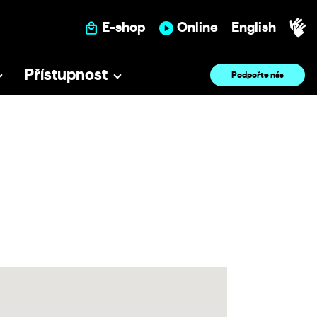
E-shop
Online
English
Přístupnost
Podpořte nás