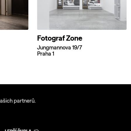
Fotograf Zone
Jungmannova 19/7
Praha 1
ašich partnerů.