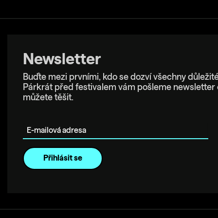
Newsletter
Buďte mezi prvními, kdo se dozví všechny důležité
Párkrát před festivalem vám pošleme newsletter 
můžete těšit.
E-mailová adresa