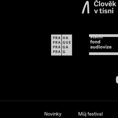
Novinky
Můj festival