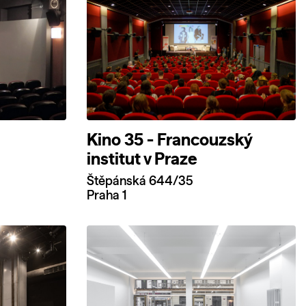
Kino 35 - Francouzský
institut v Praze
Štěpánská 644/35
Praha 1