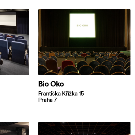
Bio Oko
Františka Křížka 15
Praha 7