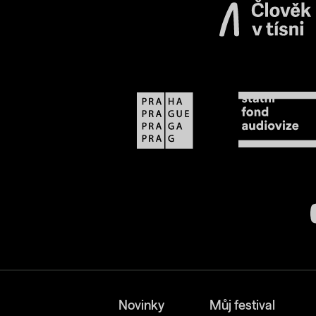
Novinky
Můj festival