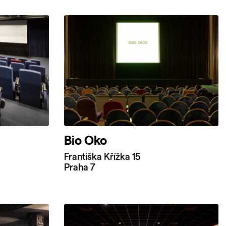
Bio Oko
Františka Křížka 15
Praha 7