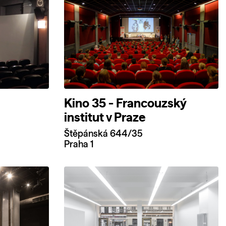
Kino 35 - Francouzský
institut v Praze
Štěpánská 644/35
Praha 1