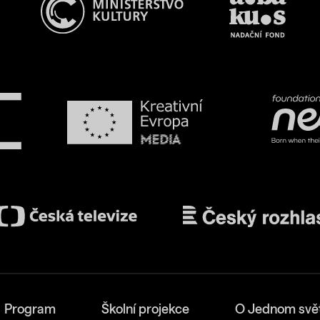
Program
Školní projekce
O Jednom svě