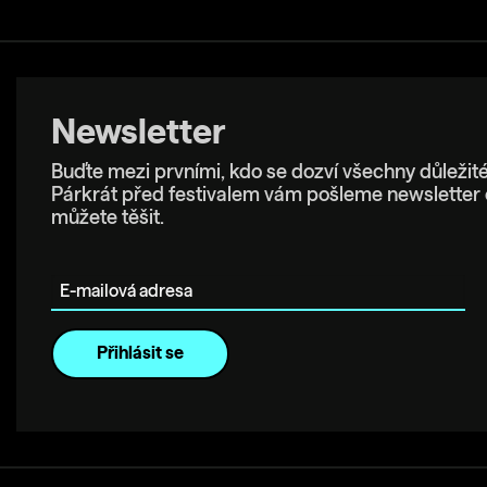
Newsletter
Buďte mezi prvními, kdo se dozví všechny důležité
Párkrát před festivalem vám pošleme newsletter 
můžete těšit.
E-mailová adresa