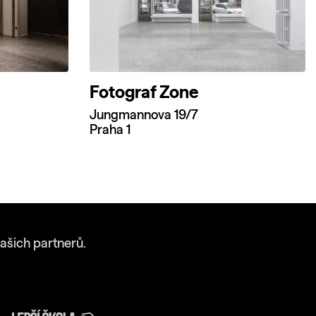
Fotograf Zone
Jungmannova 19/7
Praha 1
ašich partnerů.