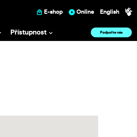
E-shop
Online
English
Přístupnost
Podpořte nás