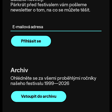
Párkrát před festivalem vám pošleme
newsletter o tom, na co se můžete těšit.
E-mailová adresa
Archiv
Ohlédněte se za všemi proběhlými ročníky
našeho festivalu 1999—2026
Vstoupit do archivu