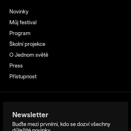
Novinky
Můj festival
Program
Školní projekce
O Jednom světě
Press
Přístupnost
Newsletter
Buďte mezi prvními, kdo se dozví všechny
důležité novinky.