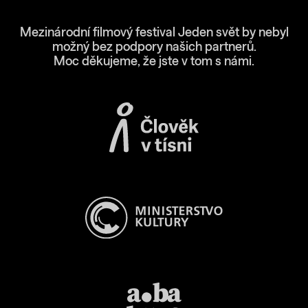
Mezinárodní filmový festival Jeden svět by nebyl
možný bez podpory našich partnerů.
Moc děkujeme, že jste v tom s námi.