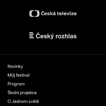
Novinky
Můj festival
Program
Školní projekce
O Jednom světě