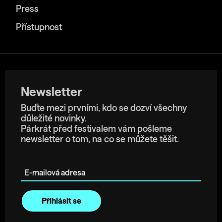
Press
Přístupnost
Newsletter
Buďte mezi prvními, kdo se dozví všechny
důležité novinky.
Párkrát před festivalem vám pošleme
newsletter o tom, na co se můžete těšit.
E-mailová adresa