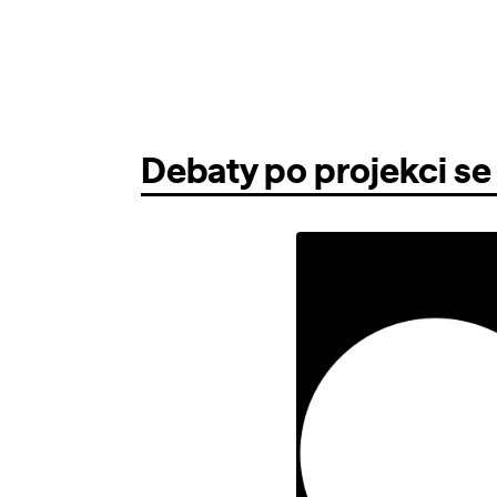
Debaty po projekci se