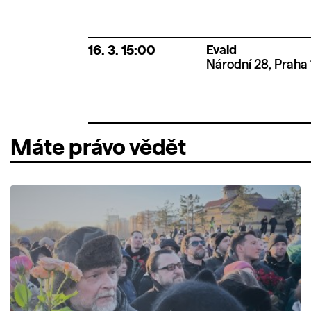
16. 3.
15:00
Evald
Národní 28, Praha 
Máte právo vědět