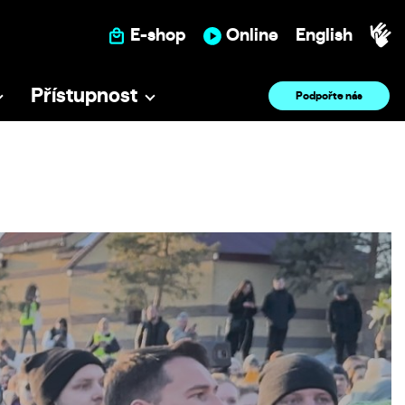
E-shop
Online
English
Přístupnost
Podpořte nás