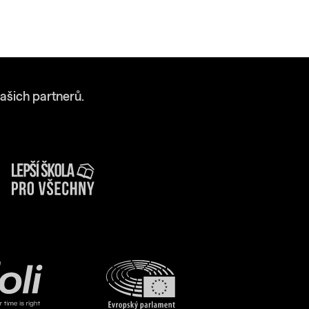
ašich partnerů.