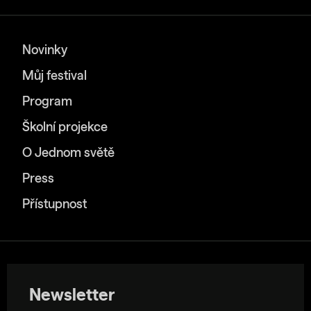
Novinky
Můj festival
Program
Školní projekce
O Jednom světě
Press
Přístupnost
Newsletter