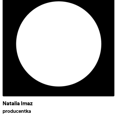
Natalia Imaz
producentka