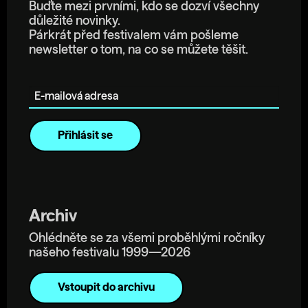
Buďte mezi prvními, kdo se dozví všechny
důležité novinky.
Párkrát před festivalem vám pošleme
newsletter o tom, na co se můžete těšit.
E-mailová adresa
Archiv
Ohlédněte se za všemi proběhlými ročníky
našeho festivalu 1999—2026
Vstoupit do archivu